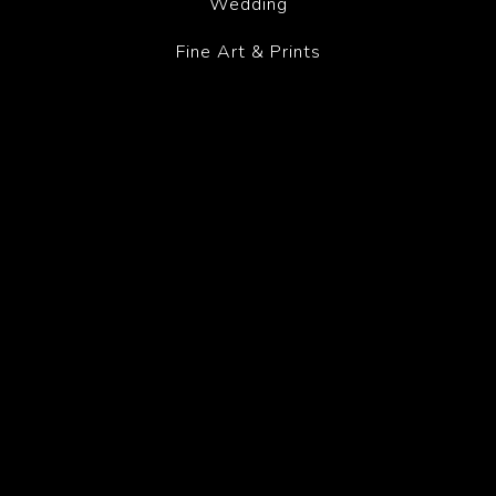
Wedding
Fine Art & Prints