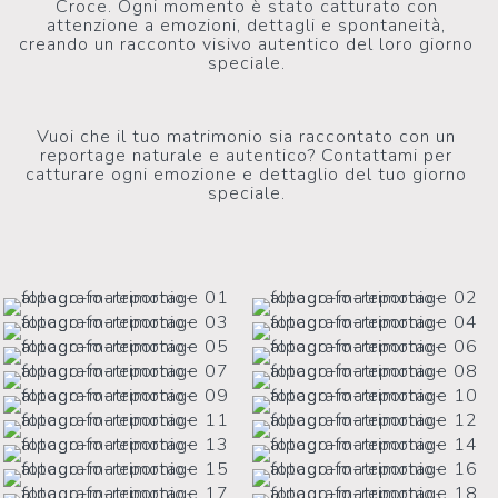
Croce. Ogni momento è stato catturato con
attenzione a emozioni, dettagli e spontaneità,
creando un racconto visivo autentico del loro giorno
speciale.
Vuoi che il tuo matrimonio sia raccontato con un
reportage naturale e autentico? Contattami per
catturare ogni emozione e dettaglio del tuo giorno
speciale.