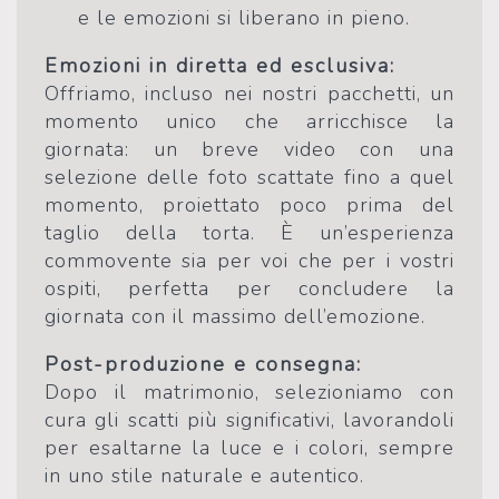
e le emozioni si liberano in pieno.
Emozioni in diretta ed esclusiva:
Offriamo, incluso nei nostri pacchetti, un
momento unico che arricchisce la
giornata: un breve video con una
selezione delle foto scattate fino a quel
momento, proiettato poco prima del
taglio della torta. È un’esperienza
commovente sia per voi che per i vostri
ospiti, perfetta per concludere la
giornata con il massimo dell’emozione.
Post-produzione e consegna:
Dopo il matrimonio, selezioniamo con
cura gli scatti più significativi, lavorandoli
per esaltarne la luce e i colori, sempre
in uno stile naturale e autentico.