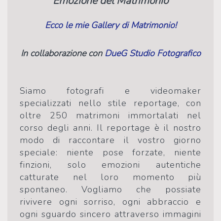
Emozione del Matrimonio
Ecco le mie Gallery di Matrimonio!
In collaborazione con
DueG Studio Fotografico
Siamo fotografi e videomaker
specializzati nello stile reportage, con
oltre 250 matrimoni immortalati nel
corso degli anni. Il reportage è il nostro
modo di raccontare il vostro giorno
speciale: niente pose forzate, niente
finzioni, solo emozioni autentiche
catturate nel loro momento più
spontaneo. Vogliamo che possiate
rivivere ogni sorriso, ogni abbraccio e
ogni sguardo sincero attraverso immagini