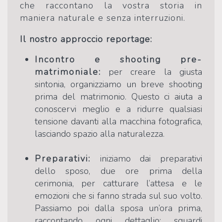
che raccontano la vostra storia in
maniera naturale e senza interruzioni.
Il nostro approccio reportage:
Incontro e shooting pre-
matrimoniale
:
per creare la giusta
sintonia, organizziamo un breve shooting
prima del matrimonio. Questo ci aiuta a
conoscervi meglio e a ridurre qualsiasi
tensione davanti alla macchina fotografica,
lasciando spazio alla naturalezza.
Preparativi:
iniziamo dai preparativi
dello sposo, due ore prima della
cerimonia, per catturare l’attesa e le
emozioni che si fanno strada sul suo volto.
Passiamo poi dalla sposa un’ora prima,
raccontando ogni dettaglio: sguardi