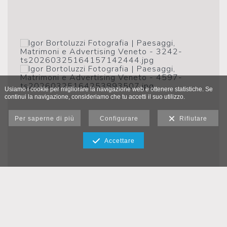
Usiamo i cookie per migliorare la navigazione web e ottenere statistiche. Se
continui la navigazione, consideriamo che tu accetti il suo utilizzo.
Per saperne di più
Configurare
Rifiutare
Accettare