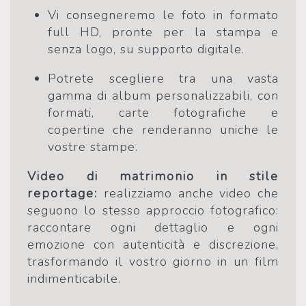
Vi consegneremo le foto in formato
full HD, pronte per la stampa e
senza logo, su supporto digitale.
Potrete scegliere tra una vasta
gamma di album personalizzabili, con
formati, carte fotografiche e
copertine che renderanno uniche le
vostre stampe.
Video di matrimonio in stile
reportage:
realizziamo anche video che
seguono lo stesso approccio fotografico:
raccontare ogni dettaglio e ogni
emozione con autenticità e discrezione,
trasformando il vostro giorno in un film
indimenticabile.